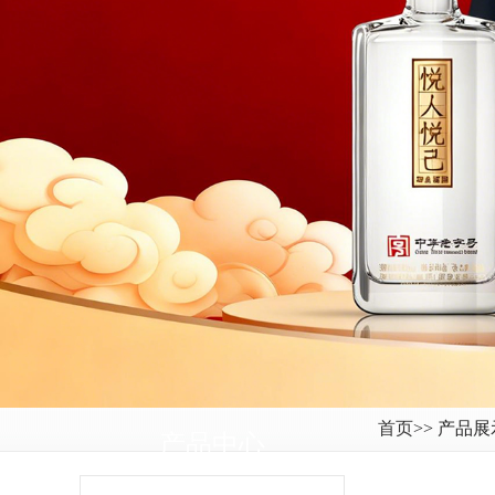
首页
>> 产品展
产品中心