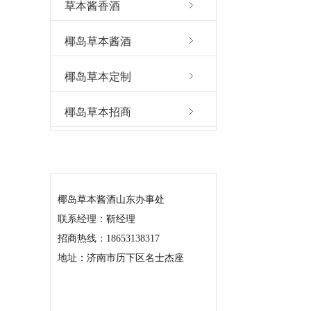
草本酱香酒
椰岛草本酱酒
椰岛草本定制
椰岛草本招商
联系我们
椰岛草本酱酒山东办事处
联系经理：靳经理
招商热线：18653138317
地址：济南市历下区名士杰座