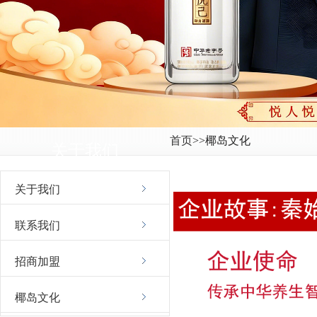
首页
>>椰岛文化
关于我们
关于我们
联系我们
招商加盟
椰岛文化