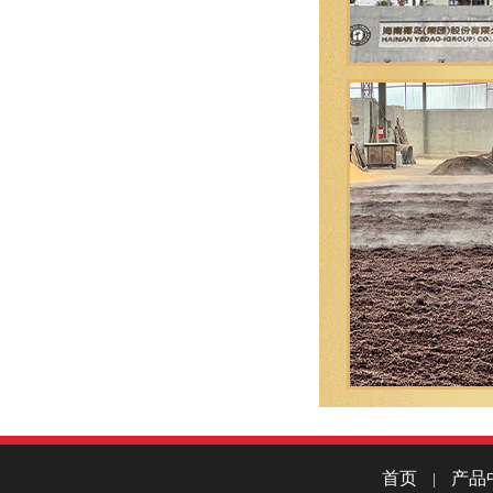
首页
产品
|